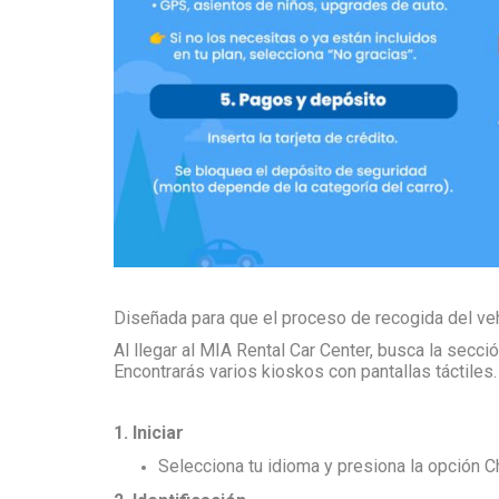
Diseñada para que el proceso de recogida del vehí
Al llegar al MIA Rental Car Center, busca la secci
Encontrarás varios kioskos con pantallas táctiles.
1. Iniciar
Selecciona tu idioma y presiona la opción C