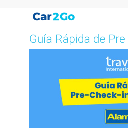
Guía Rápida de Pre